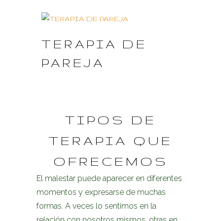
TERAPIA DE
PAREJA
TIPOS DE
TERAPIA QUE
OFRECEMOS
El malestar puede aparecer en diferentes
momentos y expresarse de muchas
formas. A veces lo sentimos en la
relación con nosotros mismos, otras en