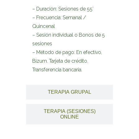
– Duración: Sesiones de 55′
– Frecuencia: Semanal /
Quincenal
– Sesión individual o Bonos de 5
sesiones
– Método de pago: En efectivo,
Bizum. Tarjeta de crédito.
Transferencia bancaria.
TERAPIA GRUPAL
TERAPIA (SESIONES)
ONLINE