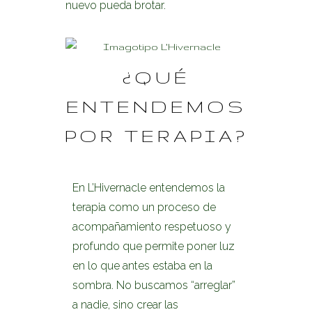
nuevo pueda brotar.
¿QUÉ
ENTENDEMOS
POR TERAPIA?
En L’Hivernacle entendemos la
terapia como un proceso de
acompañamiento respetuoso y
profundo que permite poner luz
en lo que antes estaba en la
sombra. No buscamos “arreglar”
a nadie, sino crear las