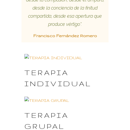
desde la conciencia de la finitud
compartida, desde esa apertura que
produce vértigo”.
Francisco Fernández Romero
TERAPIA
INDIVIDUAL
TERAPIA
GRUPAL