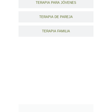
TERAPIA PARA JÓVENES
TERAPIA DE PAREJA
TERAPIA FAMILIA