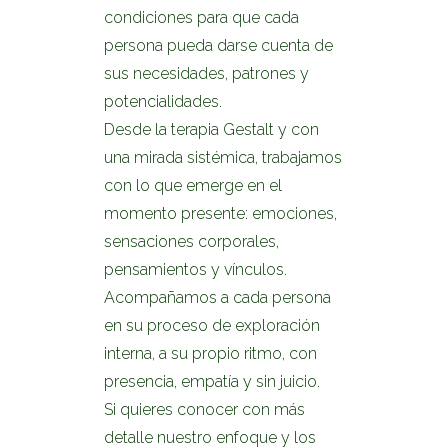
condiciones para que cada
persona pueda darse cuenta de
sus necesidades, patrones y
potencialidades.
Desde la terapia Gestalt y con
una mirada sistémica, trabajamos
con lo que emerge en el
momento presente: emociones,
sensaciones corporales,
pensamientos y vínculos.
Acompañamos a cada persona
en su proceso de exploración
interna, a su propio ritmo, con
presencia, empatía y sin juicio.
Si quieres conocer con más
detalle nuestro enfoque y los