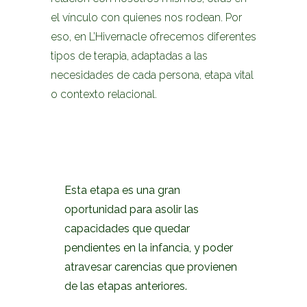
el vínculo con quienes nos rodean. Por
eso, en L’Hivernacle ofrecemos diferentes
tipos de terapia, adaptadas a las
necesidades de cada persona, etapa vital
o contexto relacional.
TERAPIA PARA ADOLESCENTES
Esta etapa es una gran
oportunidad para asolir las
capacidades que quedar
pendientes en la infancia, y poder
atravesar carencias que provienen
de las etapas anteriores.