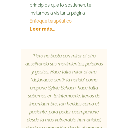
principios que lo sostienen, te
invitamos a visitar la página
Enfoque terapéutico
.
Leer más…
“Pero no basta con mirar al otro
descifrando sus movimientos, palabras
y gestos. Hace falta mirar al otro
“dejándose sentir la herida” como
propone Sylvie Schoch, hace falta
sabernos en la intemperie, llenos de
incertidumbre, tan heridos como el
paciente, para poder acompañarle
desde la más vulnerable humanidad,
desde la compasión, desde el amparo,