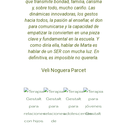
que transmite bondad, familia, carisma
y, sobre todo, mucho cariño. Las
dinámicas innovadoras, los gestos
hacia todos, la pasión al enseñar, el don
para comunicarse y la capacidad de
empatizar la convierten en una pieza
clave y fundamental en la escuela. Y
como diría ella, hablar de Marta es
hablar de un SER con mucha luz. En
definitiva, es imposible no quererla.
Veli Noguera Parcet