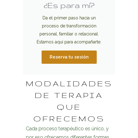
¿Es para mí?
Da el primer paso hacia un
proceso de transformación
personal, familiar o relacional.
Estamos aquí para acompañarte.
Reserva tu sesión
MODALIDADES
DE TERAPIA
QUE
OFRECEMOS
Cada proceso terapéutico es único, y
por eso ofrecemos diferentes formas