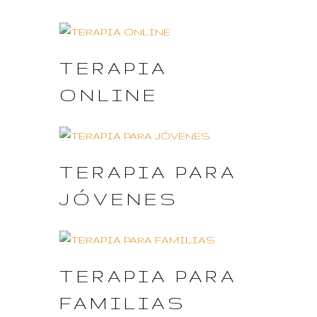
TERAPIA
ONLINE
TERAPIA PARA
JÓVENES
TERAPIA PARA
FAMILIAS