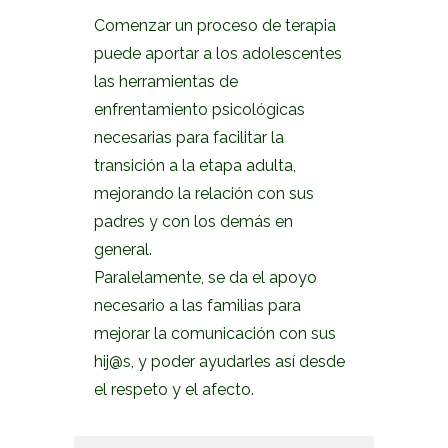
Comenzar un proceso de terapia
puede aportar a los adolescentes
las herramientas de
enfrentamiento psicológicas
necesarias para facilitar la
transición a la etapa adulta,
mejorando la relación con sus
padres y con los demás en
general.
Paralelamente, se da el apoyo
necesario a las familias para
mejorar la comunicación con sus
hij@s, y poder ayudarles así desde
el respeto y el afecto.