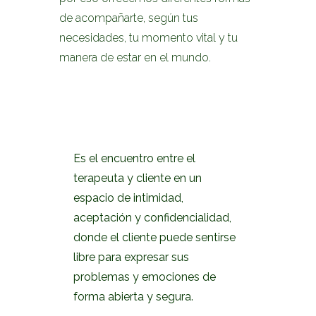
de acompañarte, según tus
necesidades, tu momento vital y tu
manera de estar en el mundo.
TERAPIA INDIVIDUAL
Es el encuentro entre el
terapeuta y cliente en un
espacio de intimidad,
aceptación y confidencialidad,
donde el cliente puede sentirse
libre para expresar sus
problemas y emociones de
forma abierta y segura.