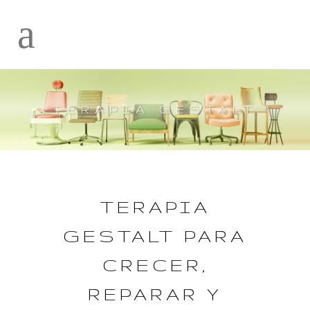
TERAPIA GESTALT
TERAPIA
GESTALT PARA
CRECER,
REPARAR Y