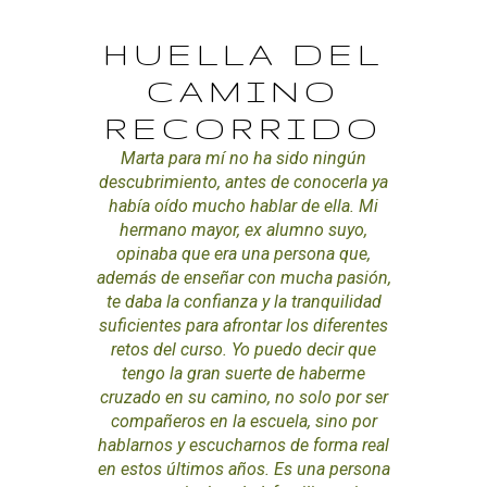
HUELLA DEL
CAMINO
RECORRIDO
Marta para mí no ha sido ningún
descubrimiento, antes de conocerla ya
había oído mucho hablar de ella. Mi
hermano mayor, ex alumno suyo,
opinaba que era una persona que,
además de enseñar con mucha pasión,
te daba la confianza y la tranquilidad
suficientes para afrontar los diferentes
retos del curso. Yo puedo decir que
tengo la gran suerte de haberme
cruzado en su camino, no solo por ser
compañeros en la escuela, sino por
hablarnos y escucharnos de forma real
en estos últimos años. Es una persona